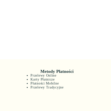
Metody Płatności
Przelewy Online
Karty Płatnicze
Płatności Mobilne
Przelewy Tradycyjne